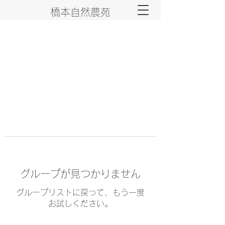
橋本自然農苑
グループが見つかりません
グループリストに戻って、もう一度
お試しください。