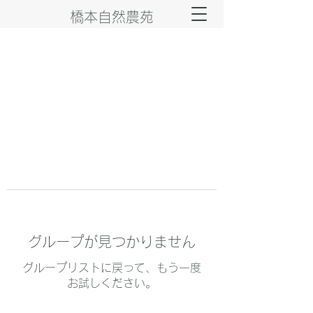
橋本自然農苑
グループが見つかりません
グループリストに戻って、もう一度
お試しください。