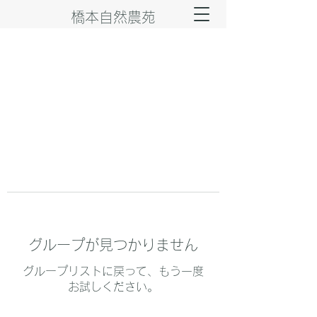
橋本自然農苑
グループが見つかりません
グループリストに戻って、もう一度
お試しください。