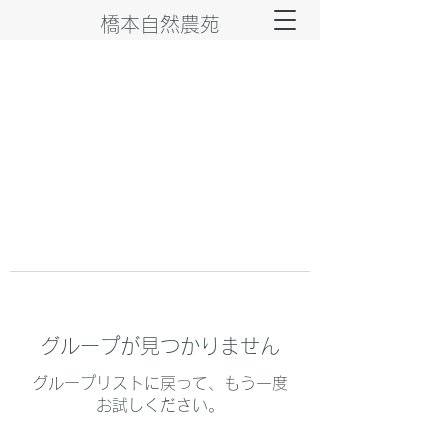
橋本自然農苑
グループが見つかりません
グループリストに戻って、もう一度
お試しください。