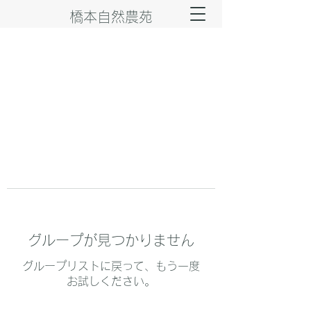
橋本自然農苑
グループが見つかりません
グループリストに戻って、もう一度
お試しください。