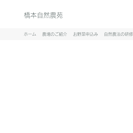
橋本自然農苑
ホーム
農場のご紹介
お野菜申込み
自然農法の研修