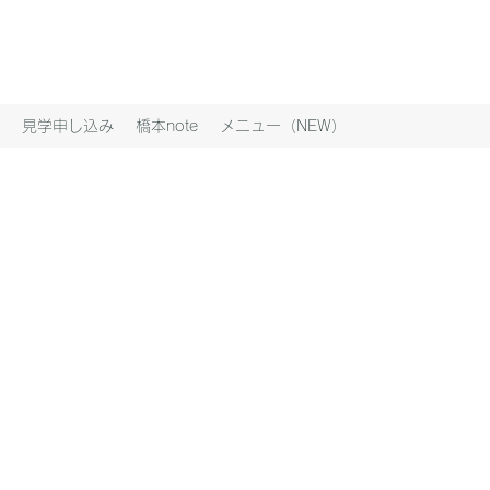
見学申し込み
橋本note
メニュー（NEW）