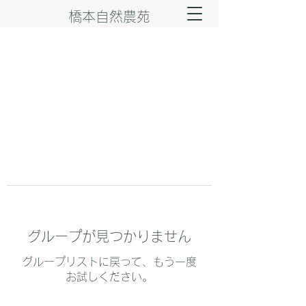
橋本自然農苑
グループが見つかりません
グループリストに戻って、もう一度
お試しください。