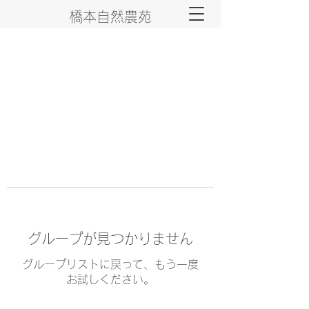
橋本自然農苑
グループが見つかりません
グループリストに戻って、もう一度
お試しください。