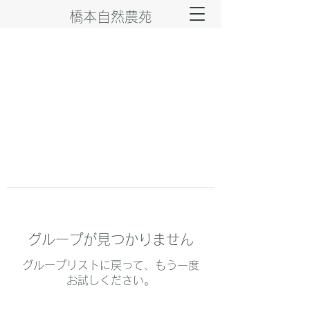
橋本自然農苑
グループが見つかりません
グループリストに戻って、もう一度
お試しください。