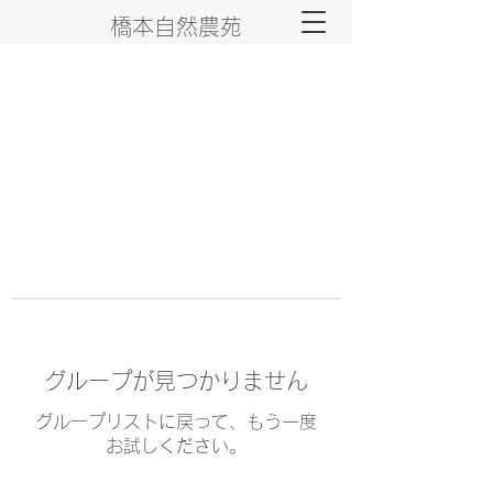
橋本自然農苑
グループが見つかりません
グループリストに戻って、もう一度
お試しください。