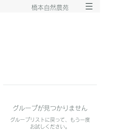
橋本自然農苑
グループが見つかりません
グループリストに戻って、もう一度
お試しください。