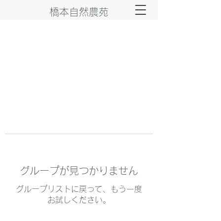
橋本自然農苑
グループが見つかりません
グループリストに戻って、もう一度
お試しください。