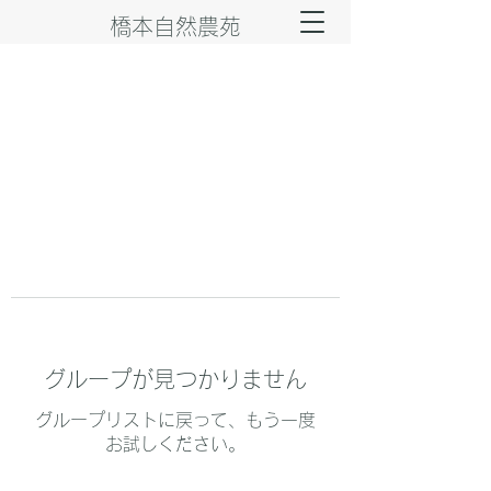
橋本自然農苑
グループが見つかりません
グループリストに戻って、もう一度
お試しください。