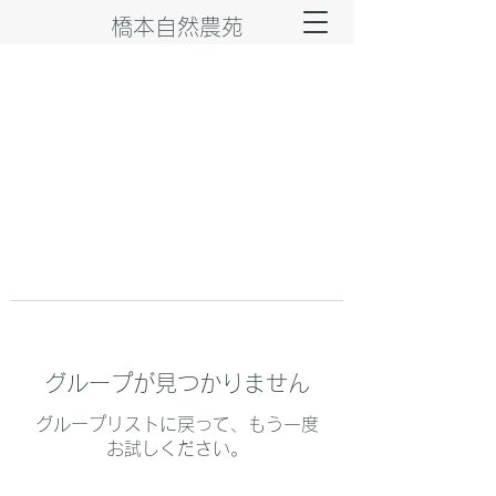
橋本自然農苑
グループが見つかりません
グループリストに戻って、もう一度
お試しください。