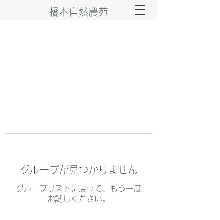
橋本自然農苑
グループが見つかりません
グループリストに戻って、もう一度
お試しください。