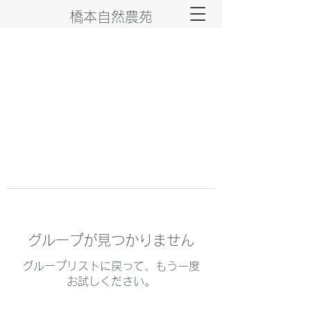
橋本自然農苑
グループが見つかりません
グループリストに戻って、もう一度
お試しください。