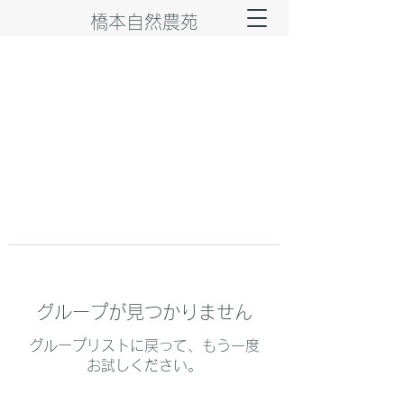
橋本自然農苑
グループが見つかりません
グループリストに戻って、もう一度
お試しください。