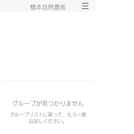
橋本自然農苑
グループが見つかりません
グループリストに戻って、もう一度
お試しください。