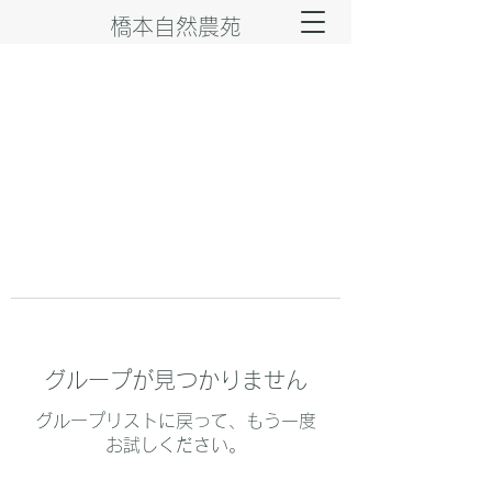
橋本自然農苑
グループが見つかりません
グループリストに戻って、もう一度
お試しください。