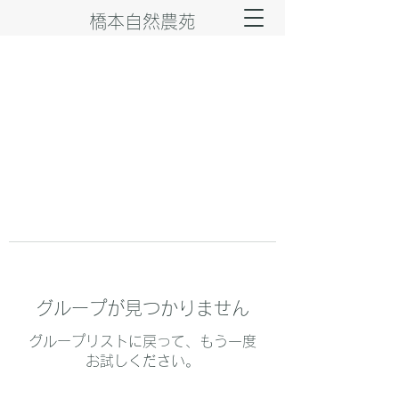
橋本自然農苑
グループが見つかりません
グループリストに戻って、もう一度
お試しください。