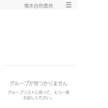
橋本自然農苑
グループが見つかりません
グループリストに戻って、もう一度
お試しください。