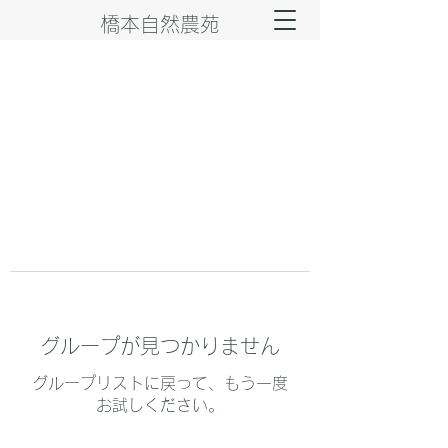
橋本自然農苑
グループが見つかりません
グループリストに戻って、もう一度
お試しください。