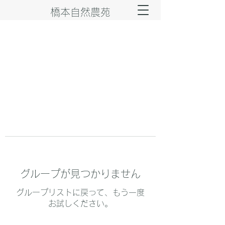
橋本自然農苑
グループが見つかりません
グループリストに戻って、もう一度
お試しください。