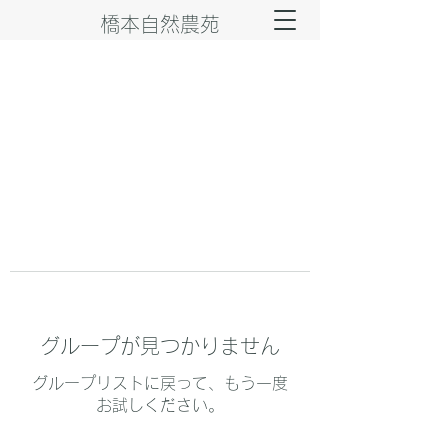
橋本自然農苑
グループが見つかりません
グループリストに戻って、もう一度
お試しください。