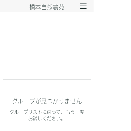
橋本自然農苑
グループが見つかりません
グループリストに戻って、もう一度
お試しください。