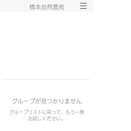
橋本自然農苑
グループが見つかりません
グループリストに戻って、もう一度
お試しください。