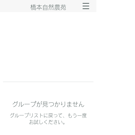
橋本自然農苑
グループが見つかりません
グループリストに戻って、もう一度
お試しください。