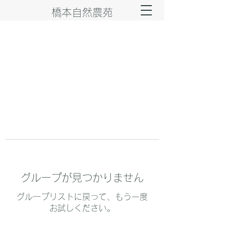
橋本自然農苑
グループが見つかりません
グループリストに戻って、もう一度
お試しください。