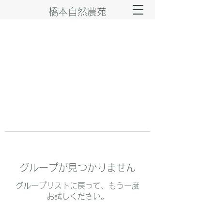
橋本自然農苑
グループが見つかりません
グループリストに戻って、もう一度
お試しください。