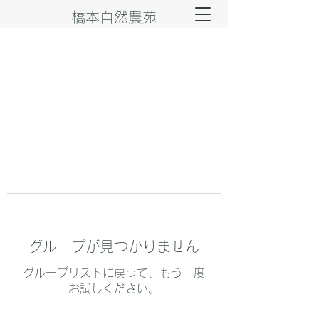
橋本自然農苑
グループが見つかりません
グループリストに戻って、もう一度
お試しください。