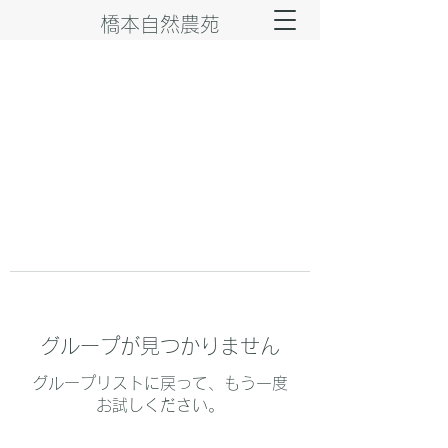
橋本自然農苑
グループが見つかりません
グループリストに戻って、もう一度
お試しください。