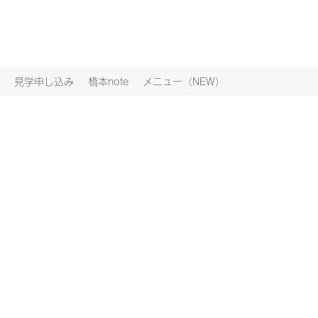
見学申し込み
橋本note
メニュー（NEW）