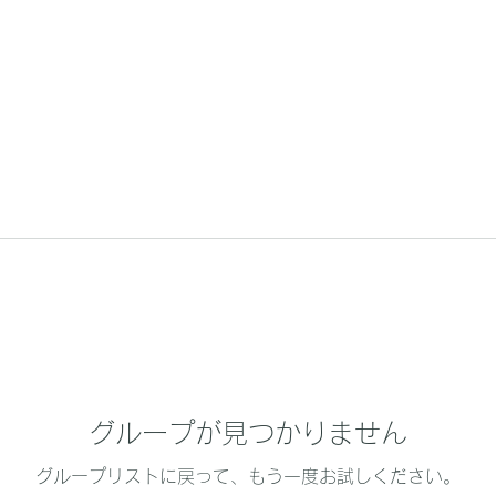
グループが見つかりません
グループリストに戻って、もう一度お試しください。