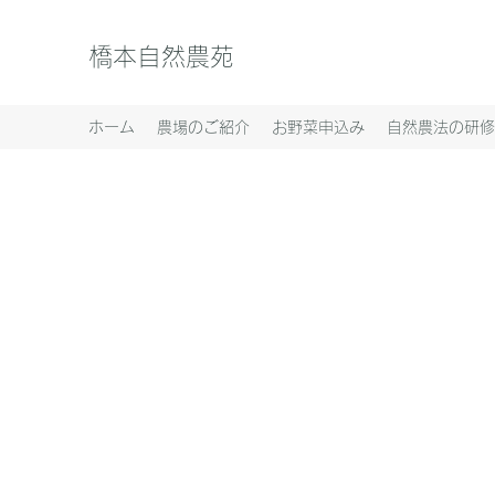
橋本自然農苑
ホーム
農場のご紹介
お野菜申込み
自然農法の研修