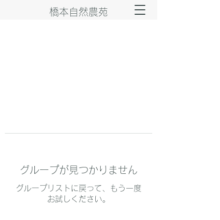
橋本自然農苑
グループが見つかりません
グループリストに戻って、もう一度
お試しください。