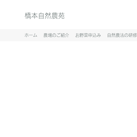
橋本自然農苑
ホーム
農場のご紹介
お野菜申込み
自然農法の研修