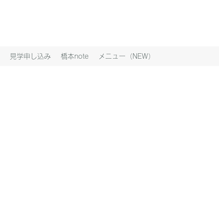
見学申し込み
橋本note
メニュー（NEW）