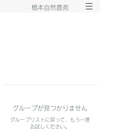
橋本自然農苑
グループが見つかりません
グループリストに戻って、もう一度
お試しください。