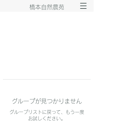
橋本自然農苑
グループが見つかりません
グループリストに戻って、もう一度
お試しください。