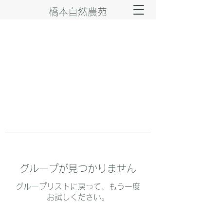
橋本自然農苑
グループが見つかりません
グループリストに戻って、もう一度
お試しください。