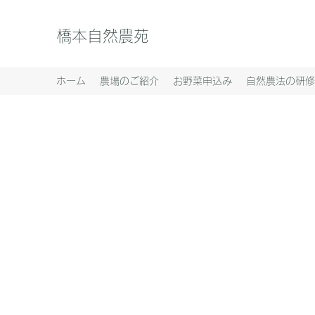
橋本自然農苑
ホーム
農場のご紹介
お野菜申込み
自然農法の研修