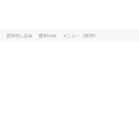
見学申し込み
橋本note
メニュー（NEW）