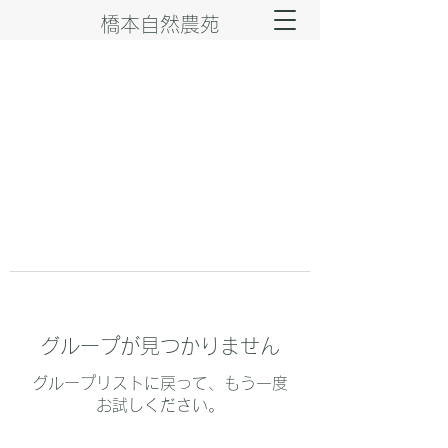
橋本自然農苑
グループが見つかりません
グループリストに戻って、もう一度
お試しください。