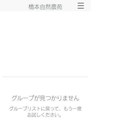
橋本自然農苑
グループが見つかりません
グループリストに戻って、もう一度
お試しください。