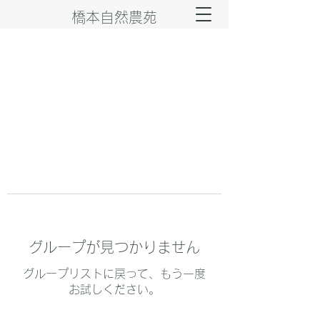
橋本自然農苑
グループが見つかりません
グループリストに戻って、もう一度
お試しください。