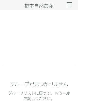
橋本自然農苑
グループが見つかりません
グループリストに戻って、もう一度
お試しください。