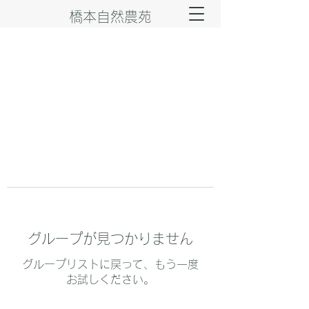
橋本自然農苑
グループが見つかりません
グループリストに戻って、もう一度
お試しください。