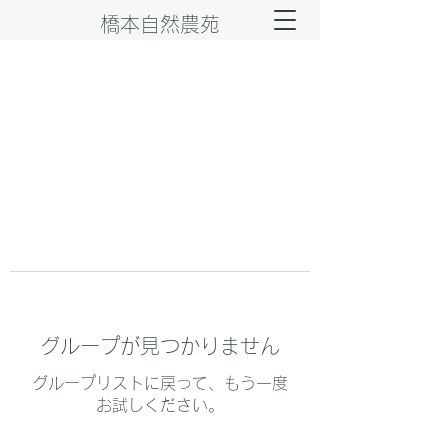
橋本自然農苑
グループが見つかりません
グループリストに戻って、もう一度
お試しください。