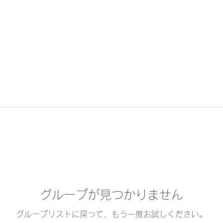
グループが見つかりません
グループリストに戻って、もう一度お試しください。