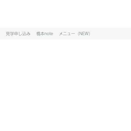
見学申し込み
橋本note
メニュー（NEW）