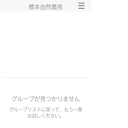
橋本自然農苑
グループが見つかりません
グループリストに戻って、もう一度
お試しください。