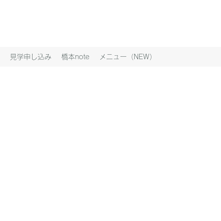
見学申し込み
橋本note
メニュー（NEW）