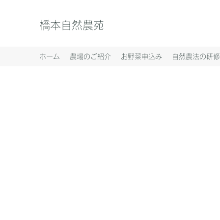
橋本自然農苑
ホーム
農場のご紹介
お野菜申込み
自然農法の研修