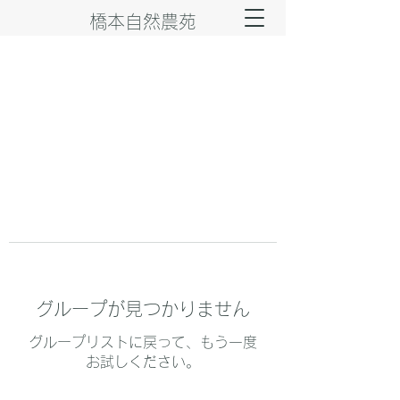
橋本自然農苑
グループが見つかりません
グループリストに戻って、もう一度
お試しください。