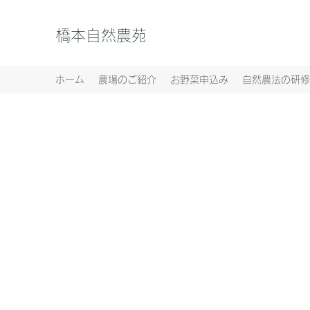
橋本自然農苑
ホーム
農場のご紹介
お野菜申込み
自然農法の研修