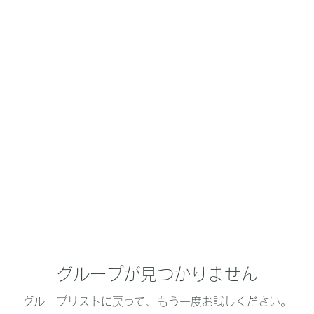
グループが見つかりません
グループリストに戻って、もう一度お試しください。