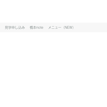
見学申し込み
橋本note
メニュー（NEW）