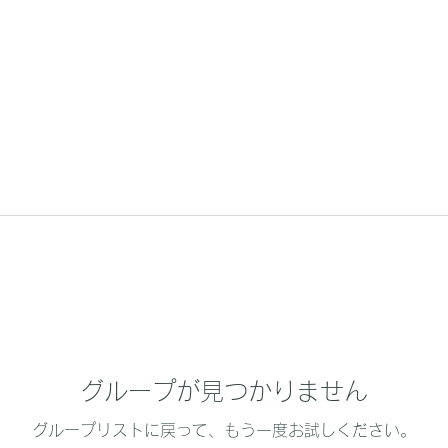
グループが見つかりません
グループリストに戻って、もう一度お試しください。