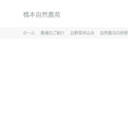
橋本自然農苑
ホーム
農場のご紹介
お野菜申込み
自然農法の研修