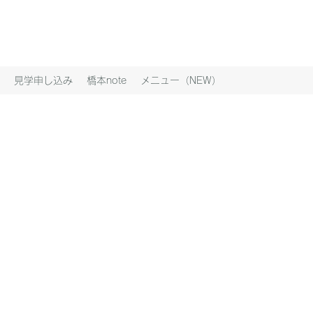
見学申し込み
橋本note
メニュー（NEW）